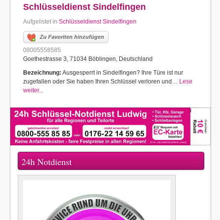
Schlüsseldienst Sindelfingen
Aufgelistet in
Schlüsseldienst Sindelfingen
Zu Favoriten hinzufügen
08005558585
Goethestrasse 3, 71034 Böblingen, Deutschland
Bezeichnung:
Ausgesperrt in Sindelfingen? Ihre Türe ist nur
zugefallen oder Sie haben Ihren Schlüssel verloren und…
Lese
weiter...
24h Notdienst