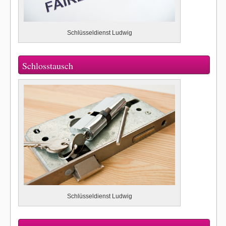
Schlüsseldienst Ludwig
Schlosstausch
Schlüsseldienst Ludwig