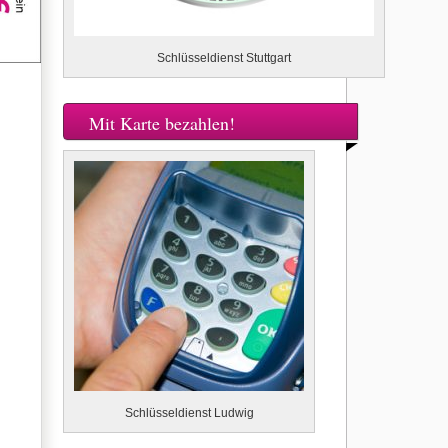
Schlüsseldienst Stuttgart
Mit Karte bezahlen!
Schlüsseldienst Ludwig