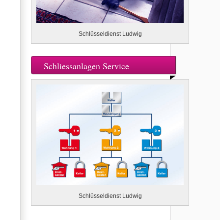
Schlüsseldienst Ludwig
Schliessanlagen Service
Schlüsseldienst Ludwig