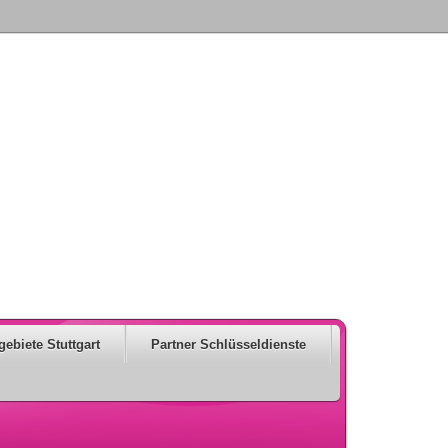
gebiete Stuttgart
Partner Schlüsseldienste