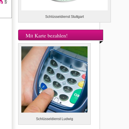
Schlüsseldienst Stuttgart
Mit Karte bezahlen!
Schlüsseldienst Ludwig