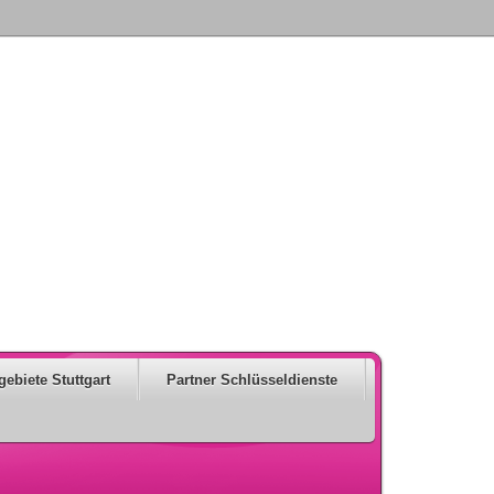
gebiete Stuttgart
Partner Schlüsseldienste