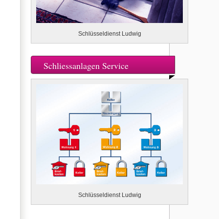
Schlüsseldienst Ludwig
Schliessanlagen Service
Schlüsseldienst Ludwig