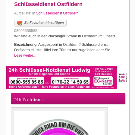
Schlüsseldienst Ostfildern
Aufgelistet in
Schlüsseldienst Ostfildern
Zu Favoriten hinzufügen
08005558585
Wir sind auch in der Plochinger Straße in Ostfildern im Einsatz
Bezeichnung:
Ausgesperrt in Ostfildern? Schlüsseldienst
Ostfildern eilt zur Hilfe! Ihre Türe ist nur zugefallen oder Sie…
Lese weiter...
24h Notdienst