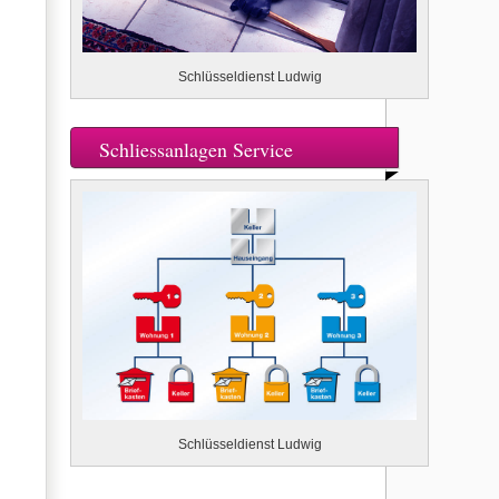
Schlüsseldienst Ludwig
Schliessanlagen Service
Schlüsseldienst Ludwig