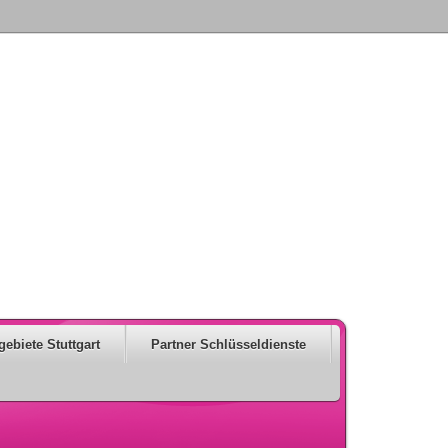
gebiete Stuttgart
Partner Schlüsseldienste