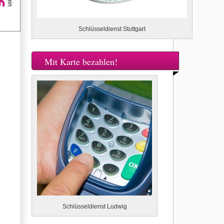
Schlüsseldienst Stuttgart
Mit Karte bezahlen!
Schlüsseldienst Ludwig