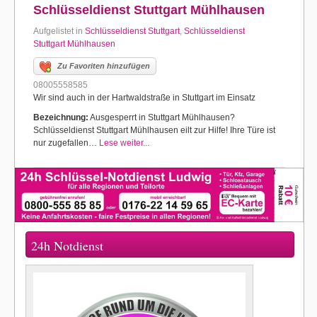
Schlüsseldienst Stuttgart Mühlhausen
Aufgelistet in
Schlüsseldienst Stuttgart
,
Schlüsseldienst
Stuttgart Mühlhausen
Zu Favoriten hinzufügen
08005558585
Wir sind auch in der Hartwaldstraße in Stuttgart im Einsatz
Bezeichnung:
Ausgesperrt in Stuttgart Mühlhausen?
Schlüsseldienst Stuttgart Mühlhausen eilt zur Hilfe! Ihre Türe ist
nur zugefallen…
Lese weiter...
24h Notdienst