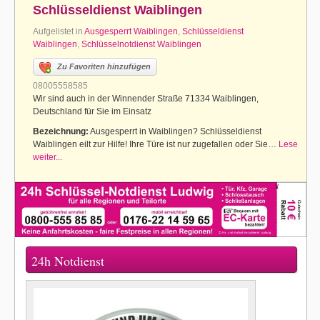
Schlüsseldienst Waiblingen
Aufgelistet in
Ausgesperrt Waiblingen
,
Schlüsseldienst
Waiblingen
,
Schlüsselnotdienst Waiblingen
Zu Favoriten hinzufügen
08005558585
Wir sind auch in der Winnender Straße 71334 Waiblingen,
Deutschland für Sie im Einsatz
Bezeichnung:
Ausgesperrt in Waiblingen? Schlüsseldienst
Waiblingen eilt zur Hilfe! Ihre Türe ist nur zugefallen oder Sie…
Lese
weiter...
24h Notdienst