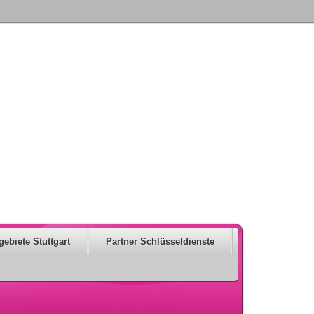
gebiete Stuttgart
Partner Schlüsseldienste