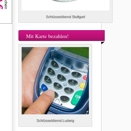
Schlüsseldienst Stuttgart
Mit Karte bezahlen!
Schlüsseldienst Ludwig