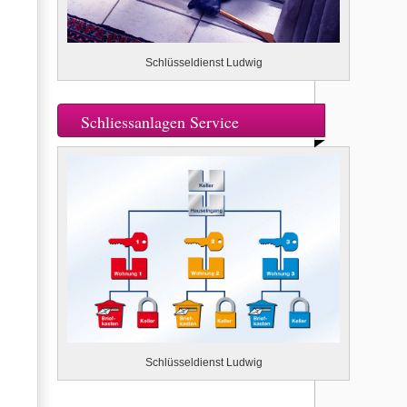
Schlüsseldienst Ludwig
Schliessanlagen Service
Schlüsseldienst Ludwig