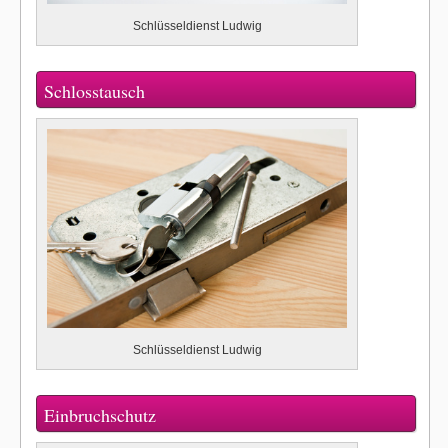
Schlüsseldienst Ludwig
Schlosstausch
Schlüsseldienst Ludwig
Einbruchschutz