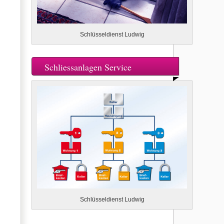
Schlüsseldienst Ludwig
Schliessanlagen Service
Schlüsseldienst Ludwig