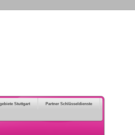
gebiete Stuttgart
Partner Schlüsseldienste