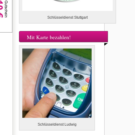
Schlüsseldienst Stuttgart
Mit Karte bezahlen!
Schlüsseldienst Ludwig