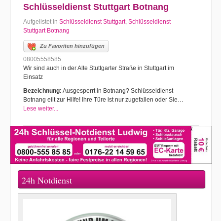
Schlüsseldienst Stuttgart Botnang
Aufgelistet in
Schlüsseldienst Stuttgart
,
Schlüsseldienst
Stuttgart Botnang
Zu Favoriten hinzufügen
08005558585
Wir sind auch in der Alte Stuttgarter Straße in Stuttgart im
Einsatz
Bezeichnung:
Ausgesperrt in Botnang? Schlüsseldienst
Botnang eilt zur Hilfe! Ihre Türe ist nur zugefallen oder Sie…
Lese weiter...
24h Notdienst