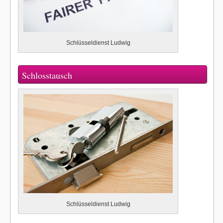
Schlüsseldienst Ludwig
Schlosstausch
Schlüsseldienst Ludwig