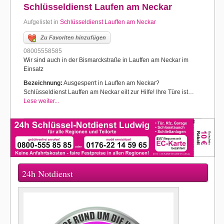
Schlüsseldienst Laufen am Neckar
Aufgelistet in
Schlüsseldienst Lauffen am Neckar
Zu Favoriten hinzufügen
08005558585
Wir sind auch in der Bismarckstraße in Lauffen am Neckar im
Einsatz
Bezeichnung:
Ausgesperrt in Lauffen am Neckar?
Schlüsseldienst Lauffen am Neckar eilt zur Hilfe! Ihre Türe ist…
Lese weiter...
24h Notdienst