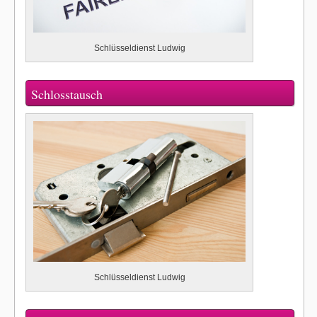
Schlüsseldienst Ludwig
Schlosstausch
Schlüsseldienst Ludwig