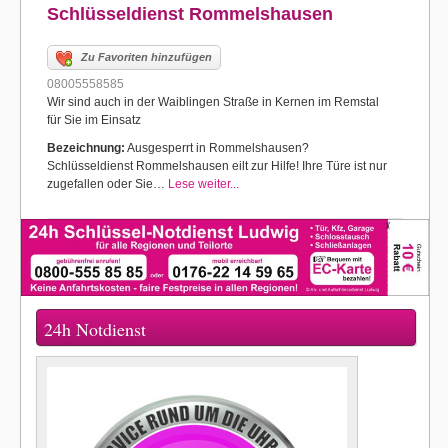
Schlüsseldienst Rommelshausen
Zu Favoriten hinzufügen
08005558585
Wir sind auch in der Waiblingen Straße in Kernen im Remstal
für Sie im Einsatz
Bezeichnung:
Ausgesperrt in Rommelshausen?
Schlüsseldienst Rommelshausen eilt zur Hilfe! Ihre Türe ist nur
zugefallen oder Sie…
Lese weiter...
24h Notdienst