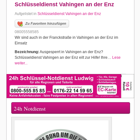
Schlüsseldienst Vahingen an der Enz
Aufgelistet in
Schlüsseldienst Vahingen an der Enz
Zu Favoriten hinzufügen
08005558585
Wir sind auch in der Franckstraße in Vaihingen an der Enz im
Einsatz
Bezeichnung:
Ausgesperrt in Vahingen an der Enz?
Schlüsseldienst Vahingen an der Enz eilt zur Hilfe! Ihre…
Lese
weiter...
24h Notdienst