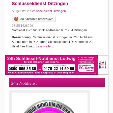
Schlüsseldienst Ditzingen
Aufgelistet in
Schlüsseldienst Ditzingen
Zu Favoriten hinzufügen
071561628999
Notdienst auch für Gottfried-Keller-Str. 71254 Ditzingen
Bezeichnung:
Schlüsseldienst Ditzingen mit 24h Notdienst
Ausgesperrt in Ditzingen? Schlüsseldienst Ditzingen eilt zur
Hilfe! Ihre Türe…
Lese weiter...
24h Notdienst