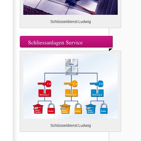
Schlüsseldienst Ludwig
Schliessanlagen Service
Schlüsseldienst Ludwig