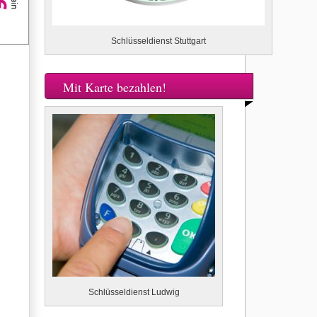
Schlüsseldienst Stuttgart
Mit Karte bezahlen!
Schlüsseldienst Ludwig