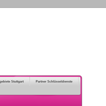
gebiete Stuttgart
Partner Schlüsseldienste