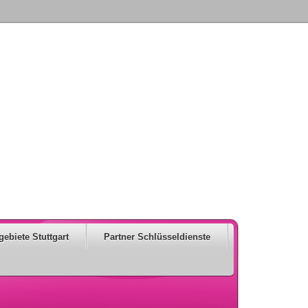
gebiete Stuttgart
Partner Schlüsseldienste