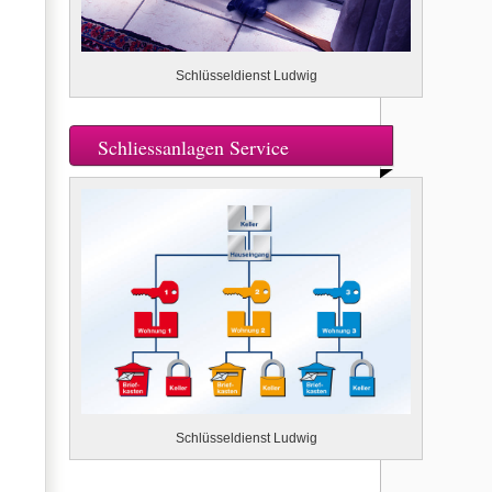
Schlüsseldienst Ludwig
Schliessanlagen Service
Schlüsseldienst Ludwig