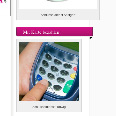
Schlüsseldienst Stuttgart
Mit Karte bezahlen!
Schlüsseldienst Ludwig