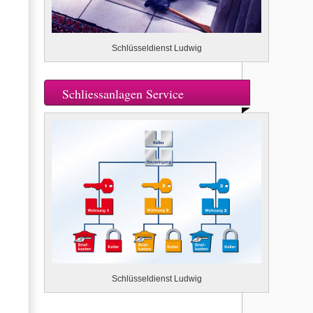
Schlüsseldienst Ludwig
Schliessanlagen Service
Schlüsseldienst Ludwig