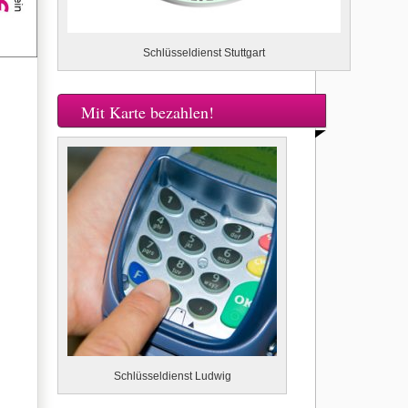
Schlüsseldienst Stuttgart
Mit Karte bezahlen!
Schlüsseldienst Ludwig