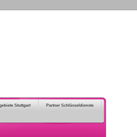
gebiete Stuttgart
Partner Schlüsseldienste