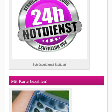
Schlüsseldienst Stuttgart
Mit Karte bezahlen!