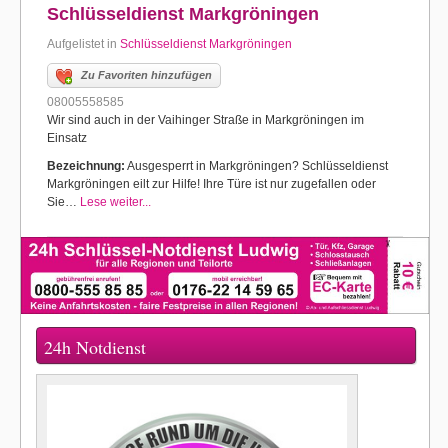
Schlüsseldienst Markgröningen
Aufgelistet in
Schlüsseldienst Markgröningen
Zu Favoriten hinzufügen
08005558585
Wir sind auch in der Vaihinger Straße in Markgröningen im
Einsatz
Bezeichnung:
Ausgesperrt in Markgröningen? Schlüsseldienst
Markgröningen eilt zur Hilfe! Ihre Türe ist nur zugefallen oder
Sie…
Lese weiter...
24h Notdienst