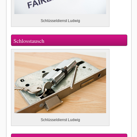
Schlüsseldienst Ludwig
Schlosstausch
Schlüsseldienst Ludwig