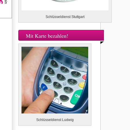
Schlüsseldienst Stuttgart
Mit Karte bezahlen!
Schlüsseldienst Ludwig