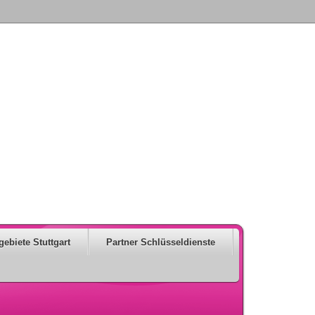
gebiete Stuttgart
Partner Schlüsseldienste