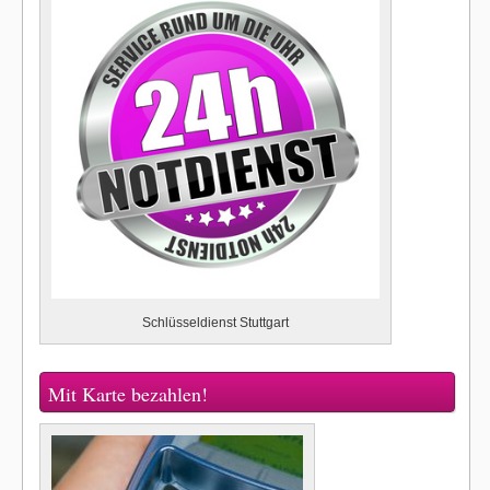
Schlüsseldienst Stuttgart
Mit Karte bezahlen!