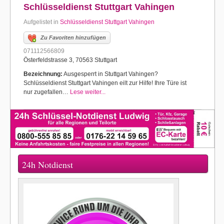
Schlüsseldienst Stuttgart Vahingen
Aufgelistet in
Schlüsseldienst Stuttgart Vahingen
Zu Favoriten hinzufügen
071112566809
Österfeldstrasse 3, 70563 Stuttgart
Bezeichnung:
Ausgesperrt in Stuttgart Vahingen?
Schlüsseldienst Stuttgart Vahingen eilt zur Hilfe! Ihre Türe ist
nur zugefallen…
Lese weiter...
24h Notdienst