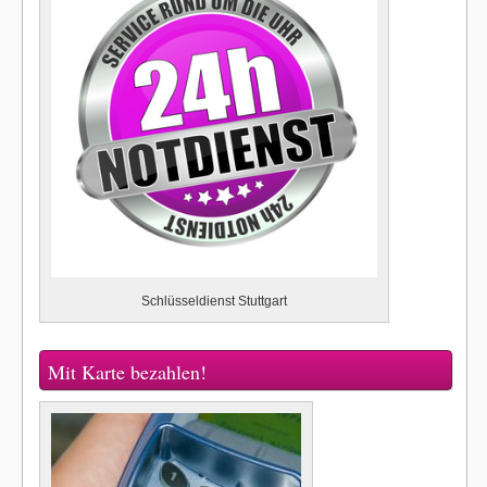
Schlüsseldienst Stuttgart
Mit Karte bezahlen!