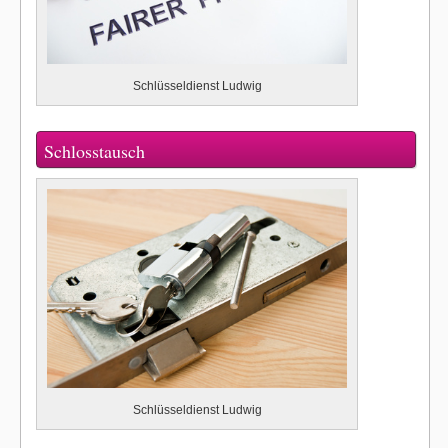
Schlüsseldienst Ludwig
Schlosstausch
Schlüsseldienst Ludwig