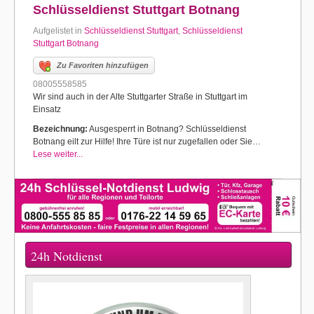
Schlüsseldienst Stuttgart Botnang
Aufgelistet in
Schlüsseldienst Stuttgart
,
Schlüsseldienst
Stuttgart Botnang
Zu Favoriten hinzufügen
08005558585
Wir sind auch in der Alte Stuttgarter Straße in Stuttgart im
Einsatz
Bezeichnung:
Ausgesperrt in Botnang? Schlüsseldienst
Botnang eilt zur Hilfe! Ihre Türe ist nur zugefallen oder Sie…
Lese weiter...
24h Notdienst