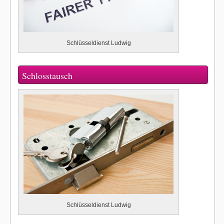
Schlüsseldienst Ludwig
Schlosstausch
Schlüsseldienst Ludwig