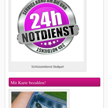
Schlüsseldienst Stuttgart
Mit Karte bezahlen!