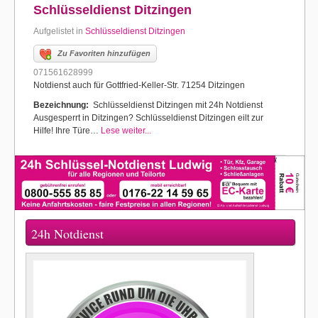
Schlüsseldienst Ditzingen
Aufgelistet in
Schlüsseldienst Ditzingen
Zu Favoriten hinzufügen
071561628999
Notdienst auch für Gottfried-Keller-Str. 71254 Ditzingen
Bezeichnung:
Schlüsseldienst Ditzingen mit 24h Notdienst
Ausgesperrt in Ditzingen? Schlüsseldienst Ditzingen eilt zur
Hilfe! Ihre Türe…
Lese weiter...
24h Notdienst