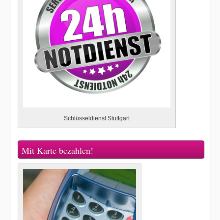
Schlüsseldienst Stuttgart
Mit Karte bezahlen!