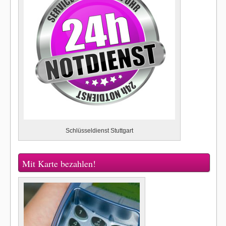
Schlüsseldienst Stuttgart
Mit Karte bezahlen!