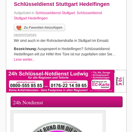
Schlüsseldienst Stuttgart Hedelfingen
Aufgelistet in
Schlüsseldienst Stuttgart
,
Schlüsseldienst
Stuttgart Hedelfingen
Zu Favoriten hinzufügen
08005558585
Wir sind auch in der Rohrackerstraße in Stuttgart im Einsatz
Bezeichnung:
Ausgesperrt in Hedelfingen? Schlüsseldienst
Hedelfingen eilt zur Hilfe! Ihre Türe ist nur zugefallen oder Sie…
Lese weiter...
24h Notdienst