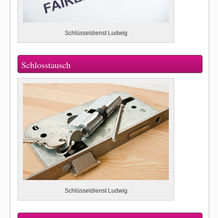
Schlüsseldienst Ludwig
Schlosstausch
Schlüsseldienst Ludwig