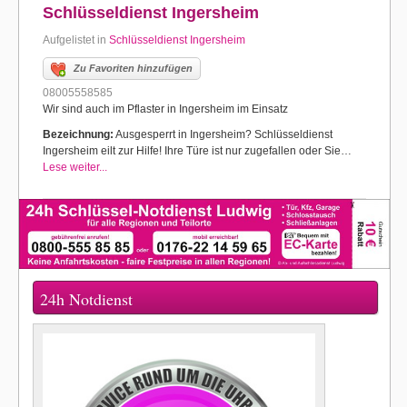
Schlüsseldienst Ingersheim
Aufgelistet in
Schlüsseldienst Ingersheim
Zu Favoriten hinzufügen
08005558585
Wir sind auch im Pflaster in Ingersheim im Einsatz
Bezeichnung:
Ausgesperrt in Ingersheim? Schlüsseldienst
Ingersheim eilt zur Hilfe! Ihre Türe ist nur zugefallen oder Sie…
Lese weiter...
24h Notdienst