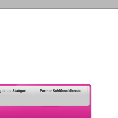
gebiete Stuttgart
Partner Schlüsseldienste