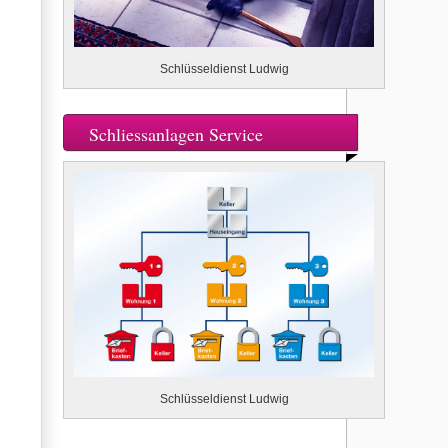
Schlüsseldienst Ludwig
Schliessanlagen Service
Schlüsseldienst Ludwig