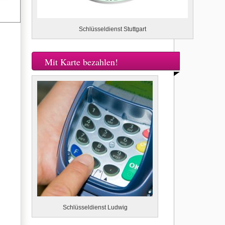
Schlüsseldienst Stuttgart
Mit Karte bezahlen!
Schlüsseldienst Ludwig