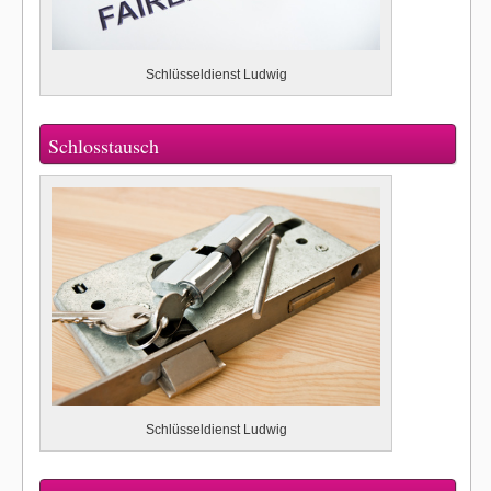
Schlüsseldienst Ludwig
Schlosstausch
Schlüsseldienst Ludwig