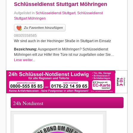
Schlüsseldienst Stuttgart Möhringen
Aufgelistet in
Schlüsseldienst Stuttgart
,
Schlüsseldienst
Stuttgart Möhringen
Zu Favoriten hinzufügen
08005558585
Wir sind auch in der Hechinger Straße in Stuttgart im Einsatz
Bezeichnung:
Ausgesperrt in Möhringen? Schlüsseldienst
Möhringen eilt zur Hilfe! Ihre Türe ist nur zugefallen oder Sie…
Lese weiter...
24h Notdienst