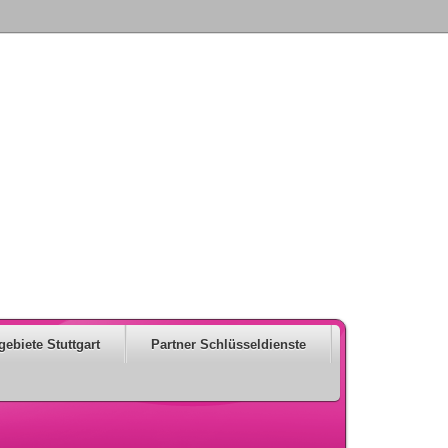
gebiete Stuttgart
Partner Schlüsseldienste