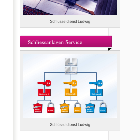
Schlüsseldienst Ludwig
Schliessanlagen Service
Schlüsseldienst Ludwig