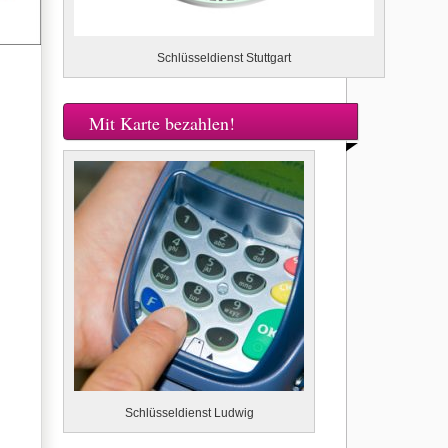
Schlüsseldienst Stuttgart
Mit Karte bezahlen!
Schlüsseldienst Ludwig