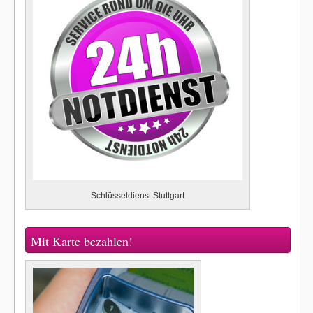
Schlüsseldienst Stuttgart
Mit Karte bezahlen!