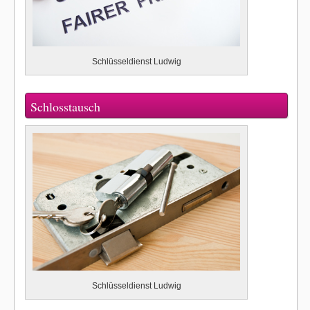
Schlüsseldienst Ludwig
Schlosstausch
Schlüsseldienst Ludwig