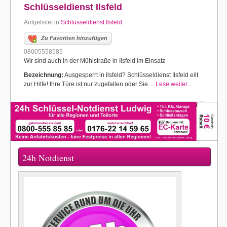
Schlüsseldienst Ilsfeld
Aufgelistet in
Schlüsseldienst Ilsfeld
Zu Favoriten hinzufügen
08005558585
Wir sind auch in der Mühlstraße in Ilsfeld im Einsatz
Bezeichnung:
Ausgesperrt in Ilsfeld? Schlüsseldienst Ilsfeld eilt
zur Hilfe! Ihre Türe ist nur zugefallen oder Sie…
Lese weiter...
24h Notdienst