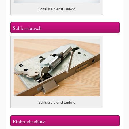
Schlüsseldienst Ludwig
Schlosstausch
Schlüsseldienst Ludwig
Einbruchschutz