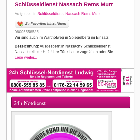
Schlüsseldienst Nassach Rems Murr
Aufgelistet in
Schlüsseldienst Nassach Rems Murr
Zu Favoriten hinzufügen
08005558585
Wir sind auch im Warthofweg in Spiegelberg im Einsatz
Bezeichnung:
Ausgesperrt in Nassach? Schlüsseldienst
Nassach eilt zur Hilfe! Ihre Türe ist nur zugefallen oder Sie…
Lese weiter...
24h Notdienst