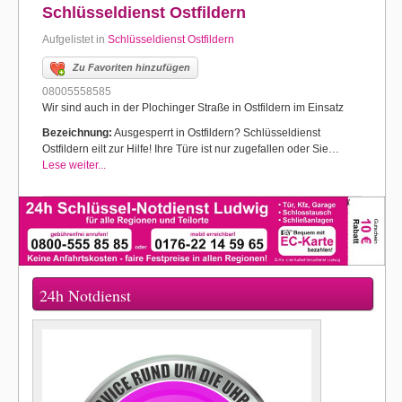
Schlüsseldienst Ostfildern
Aufgelistet in
Schlüsseldienst Ostfildern
Zu Favoriten hinzufügen
08005558585
Wir sind auch in der Plochinger Straße in Ostfildern im Einsatz
Bezeichnung:
Ausgesperrt in Ostfildern? Schlüsseldienst
Ostfildern eilt zur Hilfe! Ihre Türe ist nur zugefallen oder Sie…
Lese weiter...
24h Notdienst