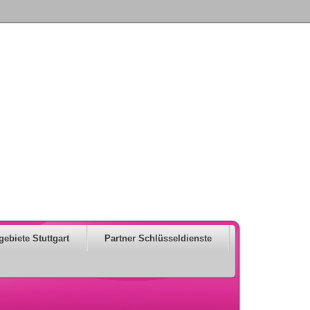
gebiete Stuttgart
Partner Schlüsseldienste