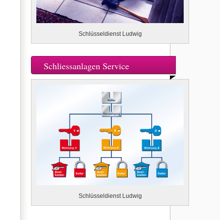
Schlüsseldienst Ludwig
Schliessanlagen Service
Schlüsseldienst Ludwig