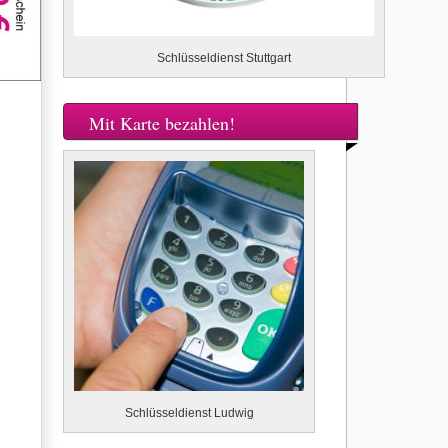
Schlüsseldienst Stuttgart
Mit Karte bezahlen!
Schlüsseldienst Ludwig