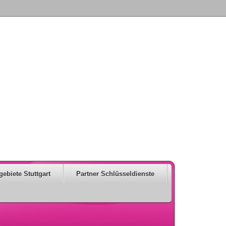
gebiete Stuttgart
Partner Schlüsseldienste