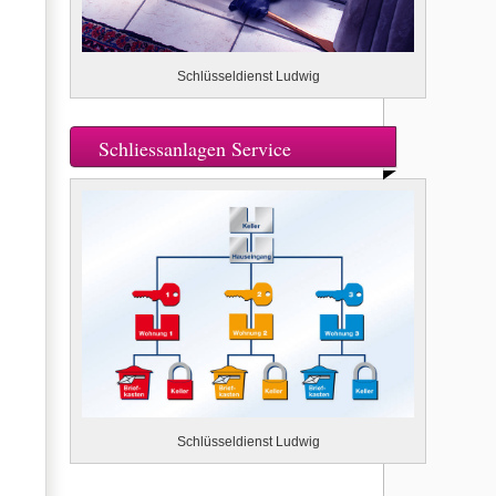
Schlüsseldienst Ludwig
Schliessanlagen Service
Schlüsseldienst Ludwig