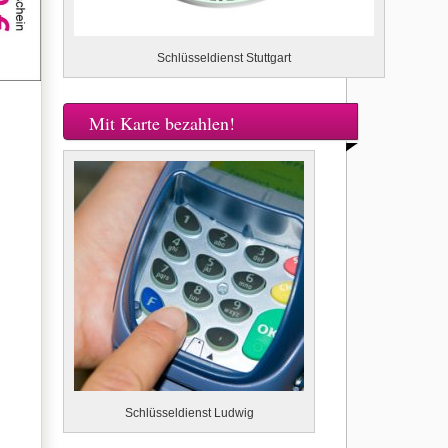
Schlüsseldienst Stuttgart
Mit Karte bezahlen!
Schlüsseldienst Ludwig