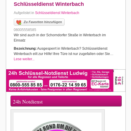
Schlüsseldienst Winterbach
Aufgelistet in
Schlüsseldienst Winterbach
Zu Favoriten hinzufügen
08005558585
Wir sind auch in der Schorndorfer Straße in Winterbach im
Einsatz
Bezeichnung:
Ausgesperrt in Winterbach? Schlüsseldienst
Winterbach eilt zur Hilfe! Ihre Türe ist nur zugefallen oder Sie…
Lese weiter...
24h Notdienst