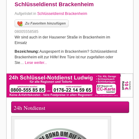
Schlüsseldienst Brackenheim
Aufgelistet in
Schlüsseldienst Brackenheim
Zu Favoriten hinzufügen
08005558585
Wir sind auch in der Hausener Straße in Brackenheim im
Einsatz
Bezeichnung:
Ausgesperrt in Brackenheim? Schlüsseldienst
Brackenheim eilt zur Hilfe! Ihre Türe ist nur zugefallen oder
Sie…
Lese weiter...
24h Notdienst