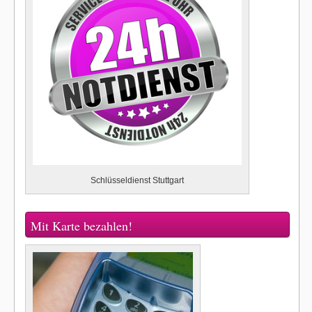
Schlüsseldienst Stuttgart
Mit Karte bezahlen!