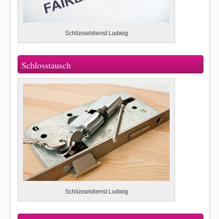
Schlüsseldienst Ludwig
Schlosstausch
Schlüsseldienst Ludwig