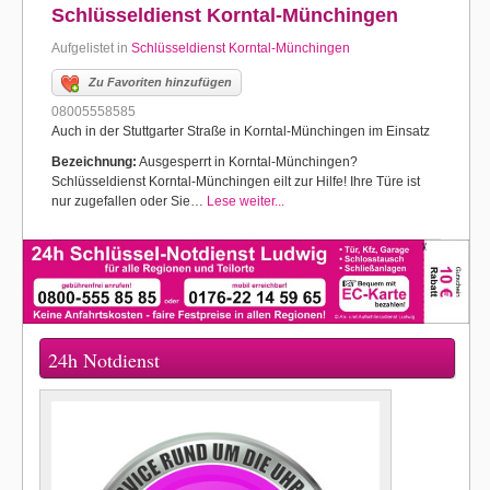
Schlüsseldienst Korntal-Münchingen
Aufgelistet in
Schlüsseldienst Korntal-Münchingen
Zu Favoriten hinzufügen
08005558585
Auch in der Stuttgarter Straße in Korntal-Münchingen im Einsatz
Bezeichnung:
Ausgesperrt in Korntal-Münchingen?
Schlüsseldienst Korntal-Münchingen eilt zur Hilfe! Ihre Türe ist
nur zugefallen oder Sie…
Lese weiter...
24h Notdienst