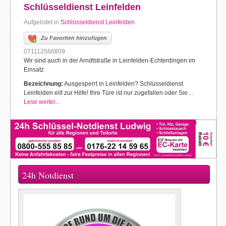
Schlüsseldienst Leinfelden
Aufgelistet in
Schlüsseldienst Leinfelden
Zu Favoriten hinzufügen
071112566809
Wir sind auch in der Arndtstraße in Leinfelden-Echterdingen im
Einsatz
Bezeichnung:
Ausgesperrt in Leinfelden? Schlüsseldienst
Leinfelden eilt zur Hilfe! Ihre Türe ist nur zugefallen oder Sie…
Lese weiter...
24h Notdienst