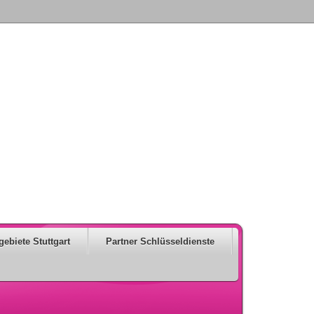
gebiete Stuttgart
Partner Schlüsseldienste