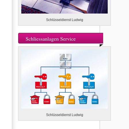
Schlüsseldienst Ludwig
Schliessanlagen Service
Schlüsseldienst Ludwig