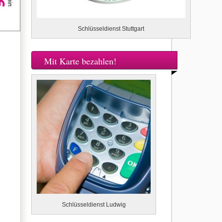
Schlüsseldienst Stuttgart
Mit Karte bezahlen!
Schlüsseldienst Ludwig