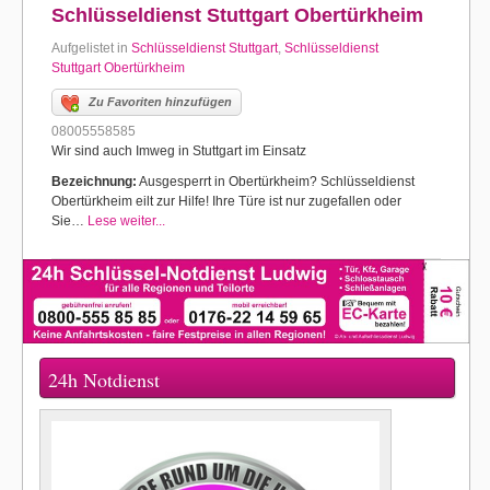
Schlüsseldienst Stuttgart Obertürkheim
Aufgelistet in
Schlüsseldienst Stuttgart
,
Schlüsseldienst
Stuttgart Obertürkheim
Zu Favoriten hinzufügen
08005558585
Wir sind auch Imweg in Stuttgart im Einsatz
Bezeichnung:
Ausgesperrt in Obertürkheim? Schlüsseldienst
Obertürkheim eilt zur Hilfe! Ihre Türe ist nur zugefallen oder
Sie…
Lese weiter...
24h Notdienst