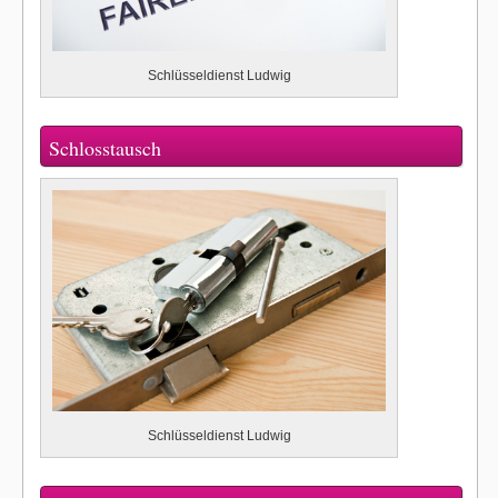
Schlüsseldienst Ludwig
Schlosstausch
Schlüsseldienst Ludwig