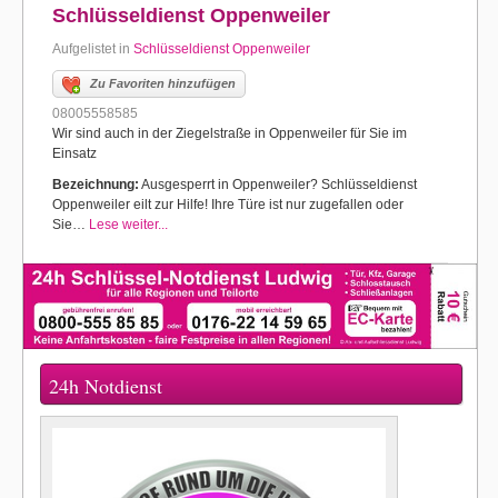
Schlüsseldienst Oppenweiler
Aufgelistet in
Schlüsseldienst Oppenweiler
Zu Favoriten hinzufügen
08005558585
Wir sind auch in der Ziegelstraße in Oppenweiler für Sie im
Einsatz
Bezeichnung:
Ausgesperrt in Oppenweiler? Schlüsseldienst
Oppenweiler eilt zur Hilfe! Ihre Türe ist nur zugefallen oder
Sie…
Lese weiter...
24h Notdienst