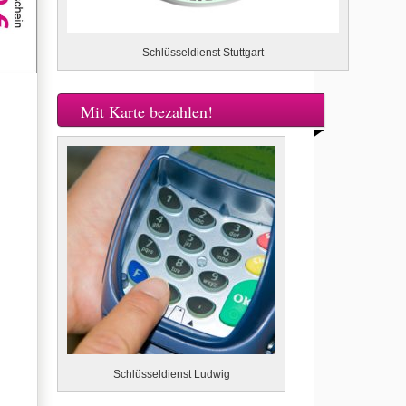
Schlüsseldienst Stuttgart
Mit Karte bezahlen!
Schlüsseldienst Ludwig