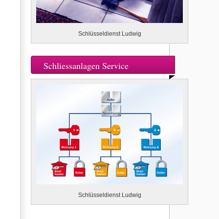
Schlüsseldienst Ludwig
Schliessanlagen Service
Schlüsseldienst Ludwig