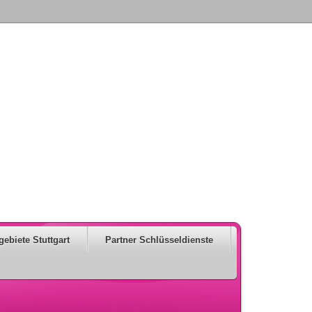
gebiete Stuttgart
Partner Schlüsseldienste