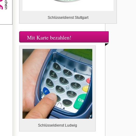
Schlüsseldienst Stuttgart
Mit Karte bezahlen!
Schlüsseldienst Ludwig