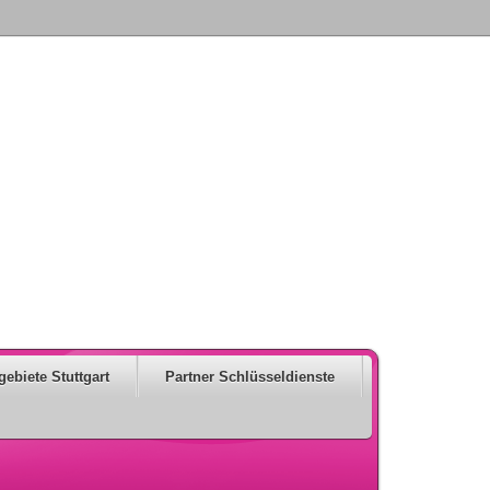
gebiete Stuttgart
Partner Schlüsseldienste