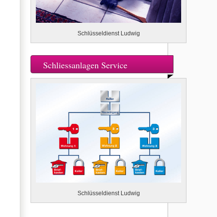
Schlüsseldienst Ludwig
Schliessanlagen Service
Schlüsseldienst Ludwig