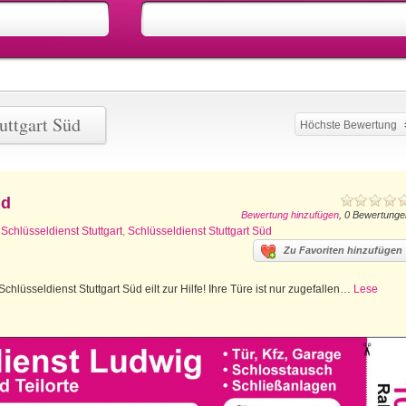
uttgart Süd
Höchste Bewertung
üd
Bewertung hinzufügen
, 0 Bewertunge
,
Schlüsseldienst Stuttgart
,
Schlüsseldienst Stuttgart Süd
Zu Favoriten hinzufügen
chlüsseldienst Stuttgart Süd eilt zur Hilfe! Ihre Türe ist nur zugefallen…
Lese