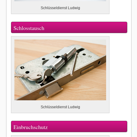
Schlüsseldienst Ludwig
Schlosstausch
Schlüsseldienst Ludwig
Einbruchschutz