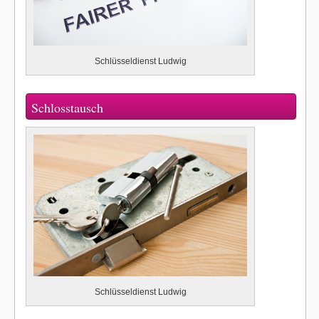
Schlüsseldienst Ludwig
Schlosstausch
Schlüsseldienst Ludwig