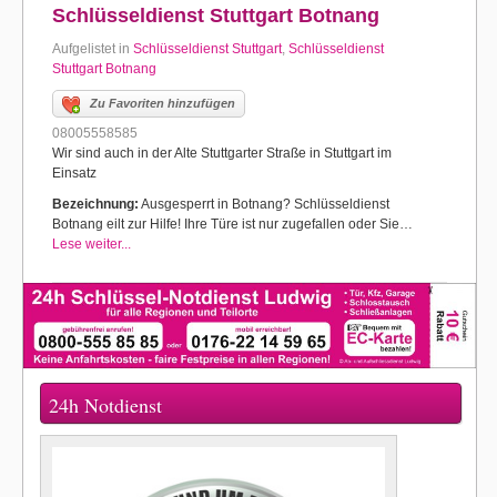
Schlüsseldienst Stuttgart Botnang
Aufgelistet in
Schlüsseldienst Stuttgart
,
Schlüsseldienst
Stuttgart Botnang
Zu Favoriten hinzufügen
08005558585
Wir sind auch in der Alte Stuttgarter Straße in Stuttgart im
Einsatz
Bezeichnung:
Ausgesperrt in Botnang? Schlüsseldienst
Botnang eilt zur Hilfe! Ihre Türe ist nur zugefallen oder Sie…
Lese weiter...
24h Notdienst