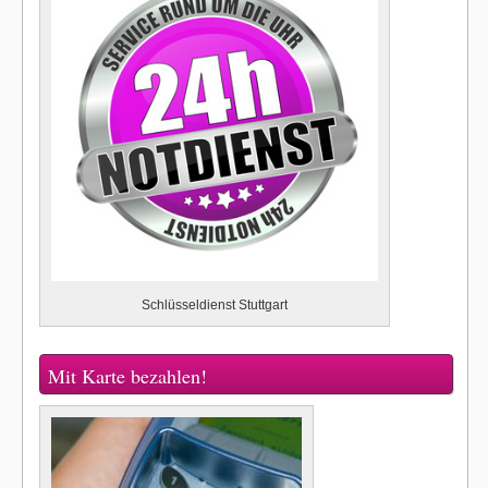
Schlüsseldienst Stuttgart
Mit Karte bezahlen!