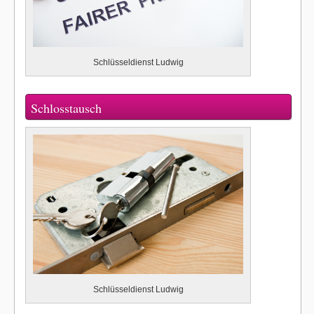
Schlüsseldienst Ludwig
Schlosstausch
Schlüsseldienst Ludwig