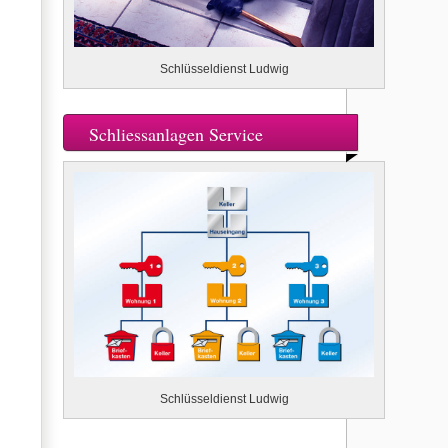
Schlüsseldienst Ludwig
Schliessanlagen Service
Schlüsseldienst Ludwig