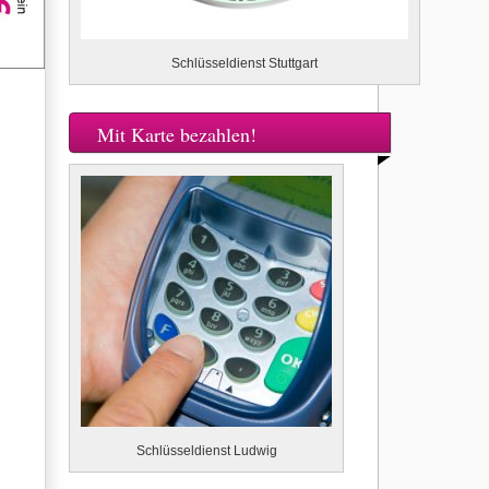
Schlüsseldienst Stuttgart
Mit Karte bezahlen!
Schlüsseldienst Ludwig