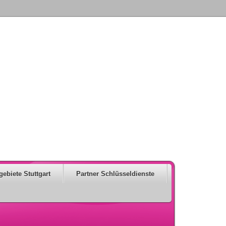
gebiete Stuttgart
Partner Schlüsseldienste